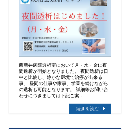
西新井病院透析室において月・水・金に夜
間透析が開始となりました。 夜間透析は日
中と比較し、静かな環境で治療が出来る
事、 昼間の仕事や家事、学業を続けながら
の透析も可能となります。 詳細等お問い合
わせにつきましては下記ご案…
続きを読む