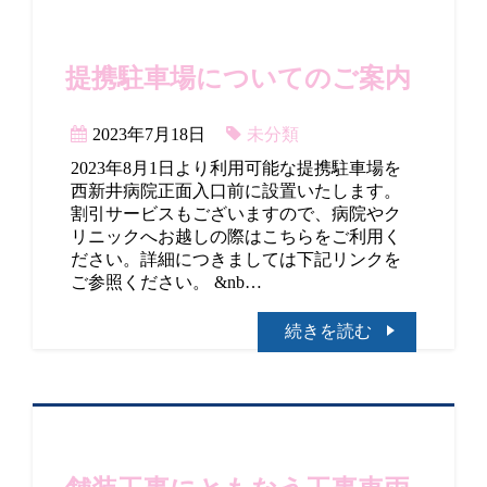
提携駐車場についてのご案内
2023年7月18日
未分類
2023年8月1日より利用可能な提携駐車場を
西新井病院正面入口前に設置いたします。
割引サービスもございますので、病院やク
リニックへお越しの際はこちらをご利用く
ださい。詳細につきましては下記リンクを
ご参照ください。 &nb…
続きを読む