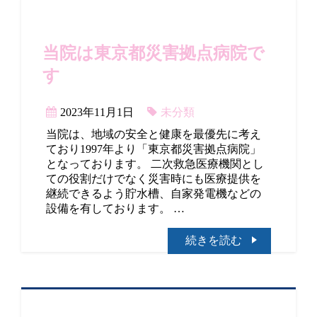
当院は東京都災害拠点病院で
す
2023年11月1日
未分類
当院は、地域の安全と健康を最優先に考え
ており1997年より「東京都災害拠点病院」
となっております。 二次救急医療機関とし
ての役割だけでなく災害時にも医療提供を
継続できるよう貯水槽、自家発電機などの
設備を有しております。 …
続きを読む