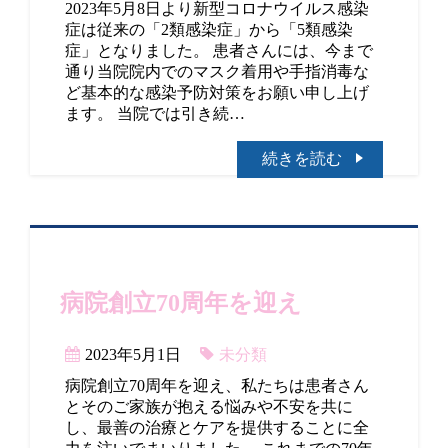
2023年5月8日より新型コロナウイルス感染
症は従来の「2類感染症」から「5類感染
症」となりました。 患者さんには、今まで
通り当院院内でのマスク着用や手指消毒な
ど基本的な感染予防対策をお願い申し上げ
ます。 当院では引き続…
続きを読む
病院創立70周年を迎え
2023年5月1日
未分類
病院創立70周年を迎え、私たちは患者さん
とそのご家族が抱える悩みや不安を共に
し、最善の治療とケアを提供することに全