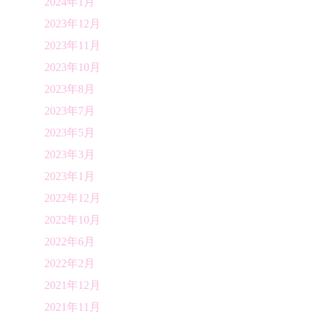
2024年1月
2023年12月
2023年11月
2023年10月
2023年8月
2023年7月
2023年5月
2023年3月
2023年1月
2022年12月
2022年10月
2022年6月
2022年2月
2021年12月
2021年11月