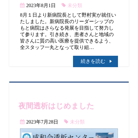
2023年8月1日
未分類
8月１日より新病院長として野村実が就任い
たしました。新病院長のリーダーシップの
もと病院はさらなる発展を目指して努力し
て参ります。引き続き、患者さんと地域の
皆さんに質の高い医療を提供できるよう、
全スタッフ一丸となって取り組…
続きを読む
夜間透析はじめました
2023年7月28日
未分類