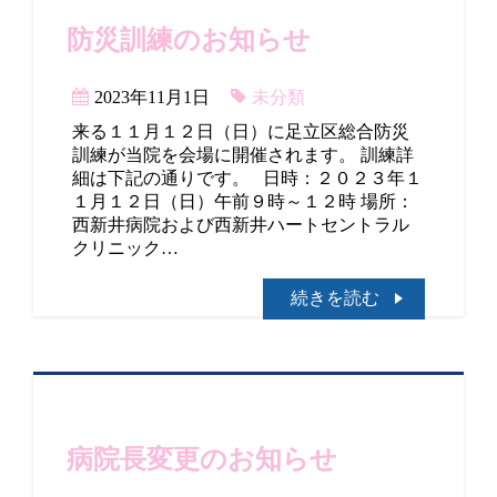
防災訓練のお知らせ
2023年11月1日
未分類
来る１１月１２日（日）に足立区総合防災
訓練が当院を会場に開催されます。 訓練詳
細は下記の通りです。 日時：２０２３年１
１月１２日（日）午前９時～１２時 場所：
西新井病院および西新井ハートセントラル
クリニック…
続きを読む
病院長変更のお知らせ