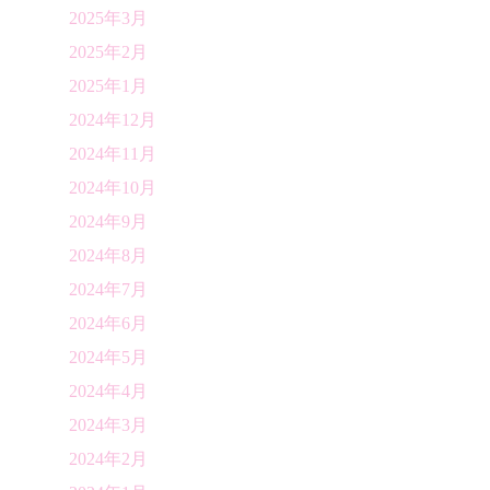
2025年3月
2025年2月
2025年1月
2024年12月
2024年11月
2024年10月
2024年9月
2024年8月
2024年7月
2024年6月
2024年5月
2024年4月
2024年3月
2024年2月