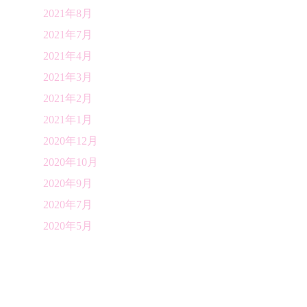
2021年8月
2021年7月
2021年4月
2021年3月
2021年2月
2021年1月
2020年12月
2020年10月
2020年9月
2020年7月
2020年5月