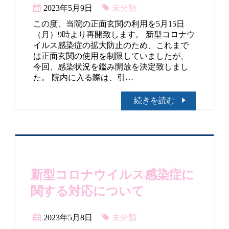
2023年5月9日
未分類
この度、当院の正面玄関の利用を5月15日
（月）9時より再開致します。 新型コロナウ
イルス感染症の拡大防止のため、これまで
は正面玄関の使用を制限していましたが、
今回、感染状況を鑑み開放を決定致しまし
た。 院内に入る際は、引…
続きを読む
新型コロナウイルス感染症に
関する対応について
2023年5月8日
未分類