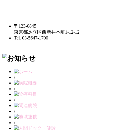
〒123-0845
東京都足立区西新井本町1-12-12
Tel. 03-5647-1700
/
/
/
/
/