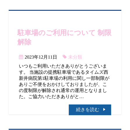
駐車場のご利用について 制限
解除
2023年12月11日
未分類
いつもご利用いただきありがとうございま
す。 当施設の提携駐車場であるタイムズ西
新井病院第1駐車場の利用に関し一部制限が
ありご不便をおかけしておりましたが、こ
の度制限が解除され通常の運用となりまし
た。ご協力いただきありがと…
続きを読む