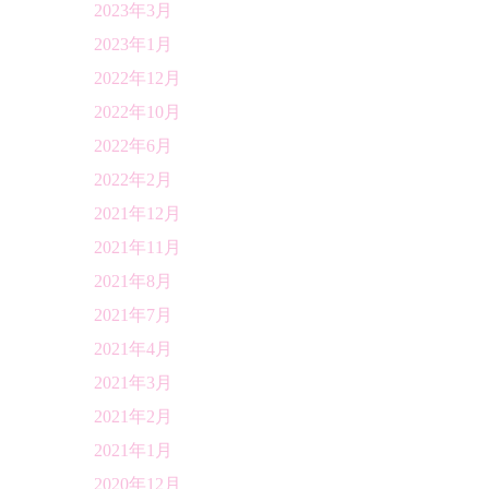
2023年3月
2023年1月
2022年12月
2022年10月
2022年6月
2022年2月
2021年12月
2021年11月
2021年8月
2021年7月
2021年4月
2021年3月
2021年2月
2021年1月
2020年12月