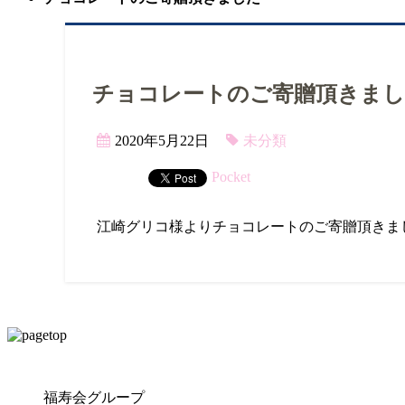
チョコレートのご寄贈頂きま
2020年5月22日
未分類
Pocket
江崎グリコ様よりチョコレートのご寄贈頂きま
福寿会グループ