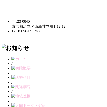
〒123-0845
東京都足立区西新井本町1-12-12
Tel. 03-5647-1700
/
/
/
/
/