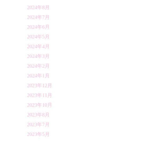
2024年8月
2024年7月
2024年6月
2024年5月
2024年4月
2024年3月
2024年2月
2024年1月
2023年12月
2023年11月
2023年10月
2023年8月
2023年7月
2023年5月